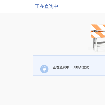
正在查询中
正在查询中，请刷新重试