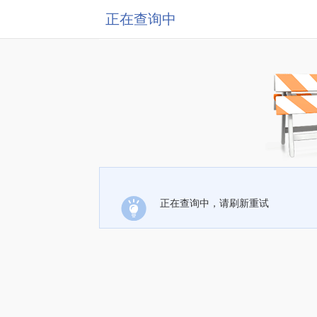
正在查询中
正在查询中，请刷新重试