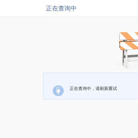
正在查询中
正在查询中，请刷新重试