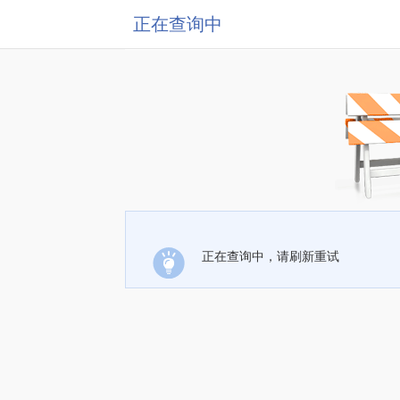
正在查询中
正在查询中，请刷新重试