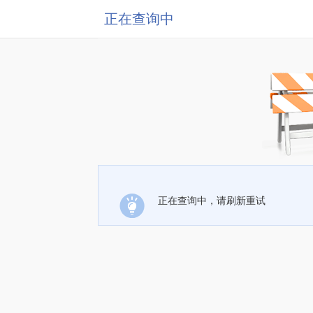
正在查询中
正在查询中，请刷新重试