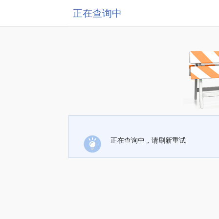
正在查询中
正在查询中，请刷新重试